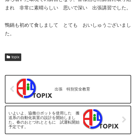
まれ 非常に素晴らしい 思いで深い 出張講習でした。
鴨鍋も初めて食しまして とても おいしゅうございまし
た。
topix
出張 特別安全教育
いよいよ、協働ロボットを使用した 搬
送系の自動化装置の設計を開始しまし
た。春のおとづれとともに 試運転開始
予定です。