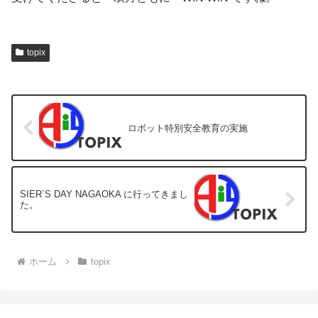
topix
ロボット特別安全教育の実施
SIER`S DAY NAGAOKA に行ってきまし
た。
ホーム
topix